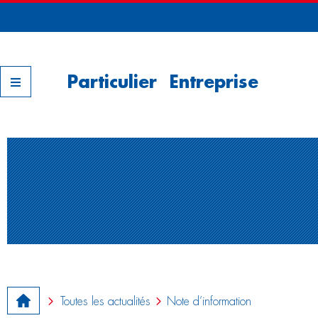
Nos filiales
Particulier
Entreprise
Toutes les actualités
Note d’information