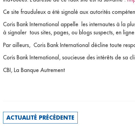
Ce site frauduleux a été signalé aux autorités compéten
Coris Bank International appelle les internautes à la pl
à signaler tous sites, pages, ou blogs suspects, en lign
Par ailleurs, Coris Bank International décline toute resp
Coris Bank International, soucieuse des intérêts de sa 
CBI, La Banque Autrement
ACTUALITÉ PRÉCÉDENTE