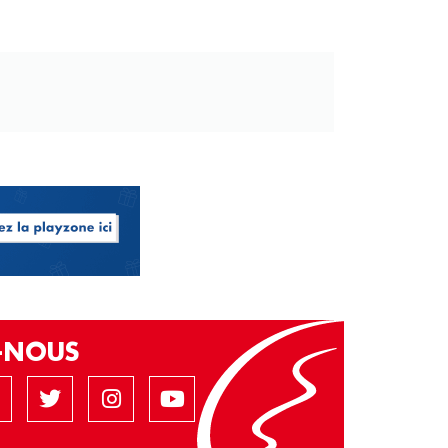
Z-NOUS