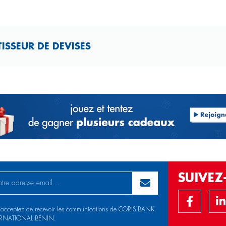
ISSEUR DE DEVISES
SUIVE
 acceptez de recevoir les communications de CORIS BANK
ERNATIONAL BÉNIN.