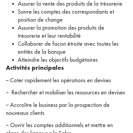
Assurer la vente des produits de la trésorerie
Suivre les comptes des correspondants et
position de change
Assurer la promotion des produits de
trésorerie et leur rentabilité
Collaborer de façon étroite avec toutes les
entités de la banque
Atteindre les objectifs budgétaires
Activités principales
– Coter rapidement les opérations en devises
– Rechercher et mobiliser les ressources en devises
– Accroître le business par la prospection de
nouveaux clients
– Ouvrir les comptes additionnels et mettre en