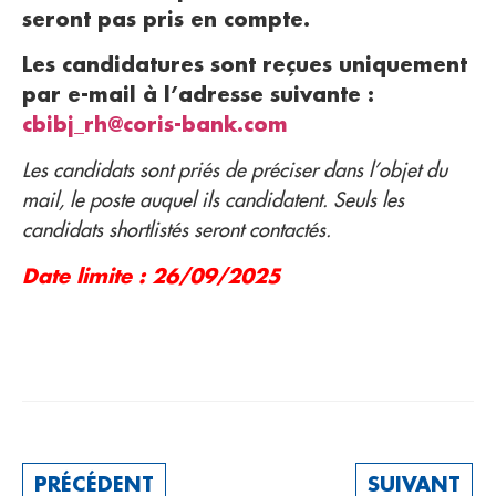
seront pas pris en compte.
Les candidatures sont reçues uniquement
par e-mail à l’adresse suivante :
cbibj_rh@coris-bank.com
Les candidats sont priés
de préciser dans l’objet du
mail, le poste auquel ils candidatent.
Seuls les
candidats shortlistés seront contactés.
Date limite : 26/09/2025
PRÉCÉDENT
SUIVANT