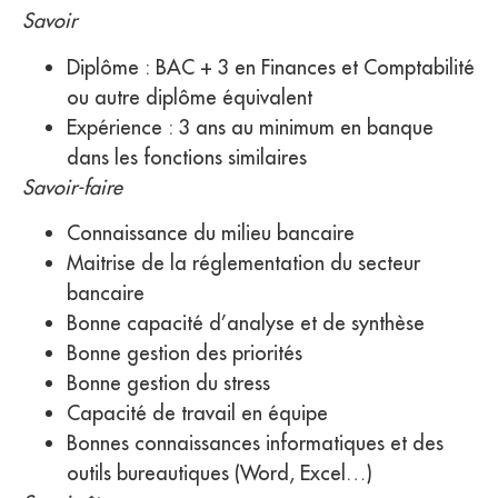
Savoir
Diplôme : BAC + 3 en Finances et Comptabilité
ou autre diplôme équivalent
Expérience : 3 ans au minimum en banque
dans les fonctions similaires
Savoir-faire
Connaissance du milieu bancaire
Maitrise de la réglementation du secteur
bancaire
Bonne capacité d’analyse et de synthèse
Bonne gestion des priorités
Bonne gestion du stress
Capacité de travail en équipe
Bonnes connaissances informatiques et des
outils bureautiques (Word, Excel…)