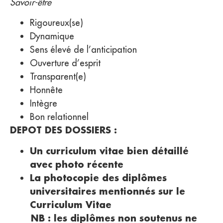
Savoir-être
Rigoureux(se)
Dynamique
Sens élevé de l’anticipation
Ouverture d’esprit
Transparent(e)
Honnête
Intègre
Bon relationnel
DEPOT DES DOSSIERS :
Un curriculum vitae bien détaillé
avec photo récente
La photocopie des diplômes
universitaires mentionnés sur le
Curriculum Vitae
NB : les diplômes non soutenus ne