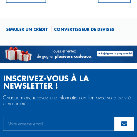
SIMULER UN CRÉDIT
CONVERTISSEUR DE DEVISES
INSCRIVEZ-VOUS À LA
NEWSLETTER !
Chaque mois, recevez une information en lien avec votre activité
et vos intérêts !