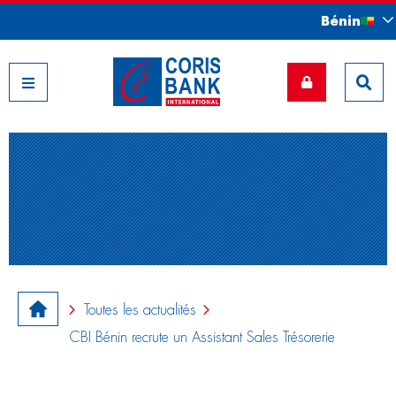
Bénin
Nos filiales
Toutes les actualités
CBI Bénin recrute un Assistant Sales Trésorerie