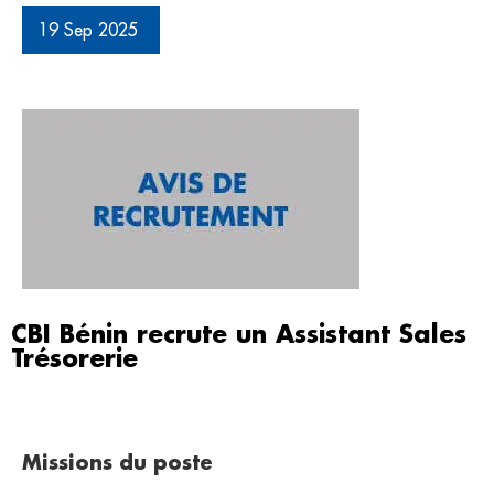
19 Sep 2025
CBI Bénin recrute un Assistant Sales
Trésorerie
Missions du poste