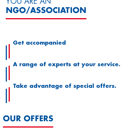
YOU ARE AN
NGO/ASSOCIATION
Get accompanied
A range of experts at your service.
Take advantage of special offers.​​
OUR OFFERS