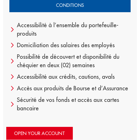
CONDITIONS
Accessibilité à l’ensemble du portefeuille-
produits
Domiciliation des salaires des employés
Possibilité de découvert et disponibilité du
chéquier en deux (02) semaines
Accessibilité aux crédits, cautions, avals
Accès aux produits de Bourse et d’Assurance
Sécurité de vos fonds et accès aux cartes
bancaire
OPEN YOUR ACCOUNT