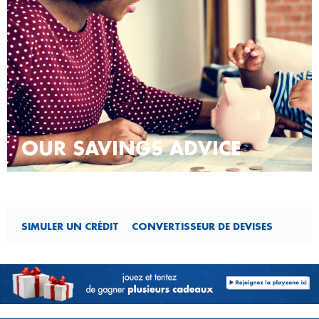
OUR SAVINGS ADVICE
SIMULER UN CRÉDIT
CONVERTISSEUR DE DEVISES