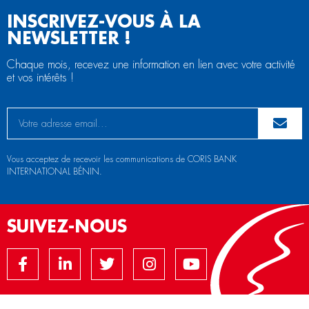
INSCRIVEZ-VOUS À LA
NEWSLETTER !
Chaque mois, recevez une information en lien avec votre activité
et vos intérêts !
Vous acceptez de recevoir les communications de CORIS BANK
INTERNATIONAL BÉNIN.
SUIVEZ-NOUS