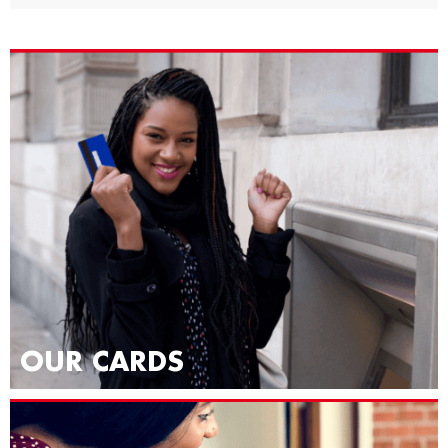
OUR CARDS