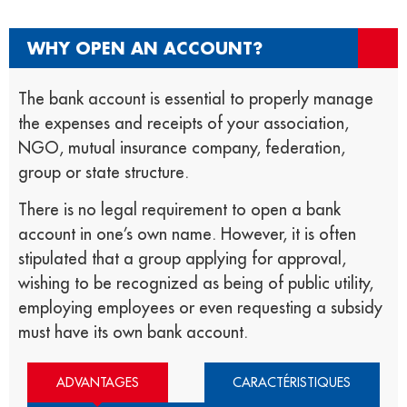
WHY OPEN AN ACCOUNT?​​
The bank account is essential to properly manage
the expenses and receipts of your association,
NGO, mutual insurance company, federation,
group or state structure.
There is no legal requirement to open a bank
account in one’s own name. However, it is often
stipulated that a group applying for approval,
wishing to be recognized as being of public utility,
employing employees or even requesting a subsidy
must have its own bank account.
ADVANTAGES
CARACTÉRISTIQUES