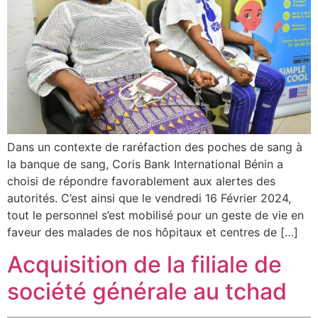
Dans un contexte de raréfaction des poches de sang à
la banque de sang, Coris Bank International Bénin a
choisi de répondre favorablement aux alertes des
autorités. C’est ainsi que le vendredi 16 Février 2024,
tout le personnel s’est mobilisé pour un geste de vie en
faveur des malades de nos hôpitaux et centres de […]
Acquisition de la filiale de
société générale au tchad