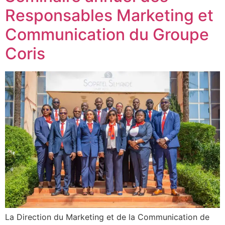
Responsables Marketing et
Communication du Groupe
Coris
La Direction du Marketing et de la Communication de