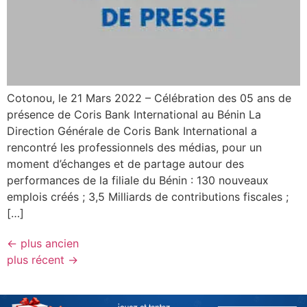
Cotonou, le 21 Mars 2022 – Célébration des 05 ans de
présence de Coris Bank International au Bénin La
Direction Générale de Coris Bank International a
rencontré les professionnels des médias, pour un
moment d’échanges et de partage autour des
performances de la filiale du Bénin : 130 nouveaux
emplois créés ; 3,5 Milliards de contributions fiscales ;
[…]
←
plus ancien
plus récent
→