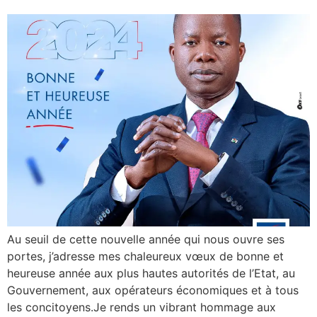
Au seuil de cette nouvelle année qui nous ouvre ses
portes, j’adresse mes chaleureux vœux de bonne et
heureuse année aux plus hautes autorités de l’Etat, au
Gouvernement, aux opérateurs économiques et à tous
les concitoyens.Je rends un vibrant hommage aux