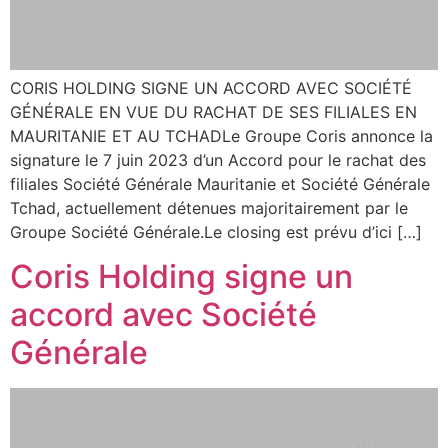
CORIS HOLDING SIGNE UN ACCORD AVEC SOCIÉTÉ
GÉNÉRALE EN VUE DU RACHAT DE SES FILIALES EN
MAURITANIE ET AU TCHADLe Groupe Coris annonce la
signature le 7 juin 2023 d’un Accord pour le rachat des
filiales Société Générale Mauritanie et Société Générale
Tchad, actuellement détenues majoritairement par le
Groupe Société Générale.Le closing est prévu d’ici […]
Coris Holding signe un
accord avec Société
Générale