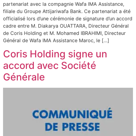
partenariat avec la compagnie Wafa IMA Assistance,
filiale du Groupe Attijariwafa Bank. Ce partenariat a été
officialisé lors d’une cérémonie de signature d’un accord
cadre entre M. Diakarya OUATTARA, Directeur Général
de Coris Holding et M. Mohamed IBRAHIMI, Directeur
Général de Wafa IMA Assistance Maroc, le […]
Coris Holding signe un
accord avec Société
Générale