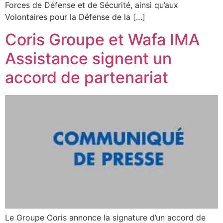
Forces de Défense et de Sécurité, ainsi qu’aux
Volontaires pour la Défense de la […]
Coris Groupe et Wafa IMA
Assistance signent un
accord de partenariat
Le Groupe Coris annonce la signature d’un accord de