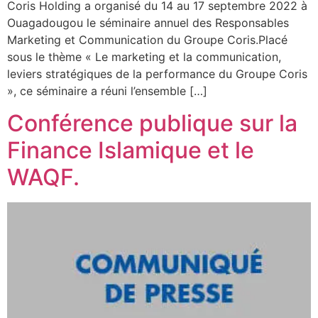
Coris Holding a organisé du 14 au 17 septembre 2022 à
Ouagadougou le séminaire annuel des Responsables
Marketing et Communication du Groupe Coris.Placé
sous le thème « Le marketing et la communication,
leviers stratégiques de la performance du Groupe Coris
», ce séminaire a réuni l’ensemble […]
Conférence publique sur la
Finance Islamique et le
WAQF.