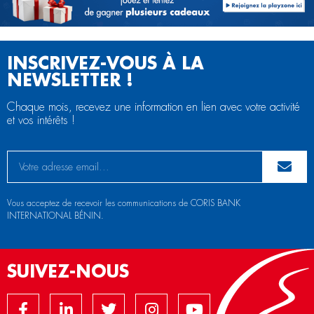
INSCRIVEZ-VOUS À LA
NEWSLETTER !
Chaque mois, recevez une information en lien avec votre activité
et vos intérêts !
Vous acceptez de recevoir les communications de CORIS BANK
INTERNATIONAL BÉNIN.
SUIVEZ-NOUS