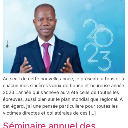
Au seuil de cette nouvelle année, je présente à tous et à
chacun mes sincères vœux de bonne et heureuse année
2023.L’année qui s’achève aura été celle de toutes les
épreuves, aussi bien sur le plan mondial que régional. A
cet égard, j’ai une pensée particulière pour toutes les
victimes directes et collatérales de ces […]
Séminaire annuel des