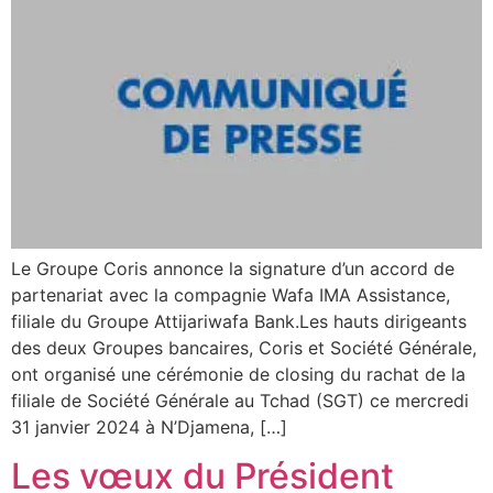
Le Groupe Coris annonce la signature d’un accord de
partenariat avec la compagnie Wafa IMA Assistance,
filiale du Groupe Attijariwafa Bank.Les hauts dirigeants
des deux Groupes bancaires, Coris et Société Générale,
ont organisé une cérémonie de closing du rachat de la
filiale de Société Générale au Tchad (SGT) ce mercredi
31 janvier 2024 à N’Djamena, […]
Les vœux du Président