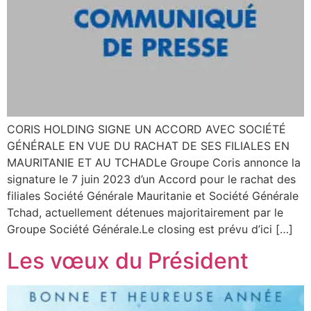
CORIS HOLDING SIGNE UN ACCORD AVEC SOCIÉTÉ
GÉNÉRALE EN VUE DU RACHAT DE SES FILIALES EN
MAURITANIE ET AU TCHADLe Groupe Coris annonce la
signature le 7 juin 2023 d’un Accord pour le rachat des
filiales Société Générale Mauritanie et Société Générale
Tchad, actuellement détenues majoritairement par le
Groupe Société Générale.Le closing est prévu d’ici […]
Les vœux du Président