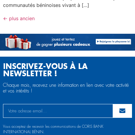
communautés béninoises vivant à […]
←
plus ancien
INSCRIVEZ-VOUS À LA
NEWSLETTER !
Chaque mois, recevez une information en lien avec votre activité
et vos intérêts !
Vous acceptez de recevoir les communications de CORIS BANK
INTERNATIONAL BÉNIN.