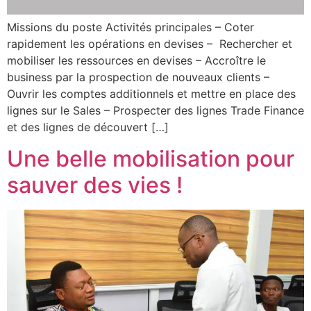
Missions du poste Activités principales – Coter
rapidement les opérations en devises – Rechercher et
mobiliser les ressources en devises – Accroître le
business par la prospection de nouveaux clients –
Ouvrir les comptes additionnels et mettre en place des
lignes sur le Sales – Prospecter des lignes Trade Finance
et des lignes de découvert […]
Une belle mobilisation pour
sauver des vies !