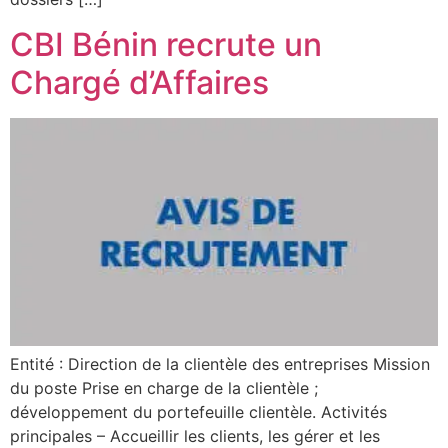
CBI Bénin recrute un
Chargé d’Affaires
Entité : Direction de la clientèle des entreprises Mission
du poste Prise en charge de la clientèle ;
développement du portefeuille clientèle. Activités
principales – Accueillir les clients, les gérer et les