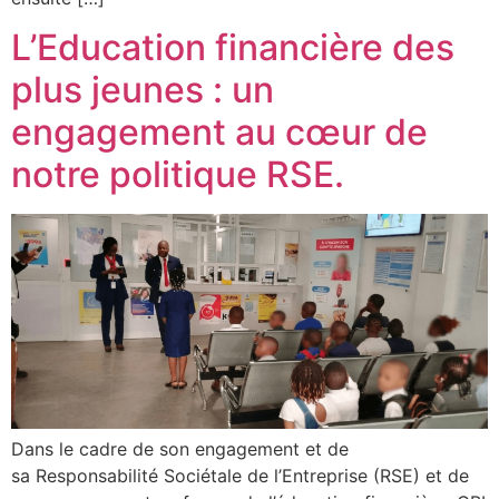
L’Education financière des
plus jeunes : un
engagement au cœur de
notre politique RSE.
Dans le cadre de son engagement et de
sa Responsabilité Sociétale de l’Entreprise (RSE) et de