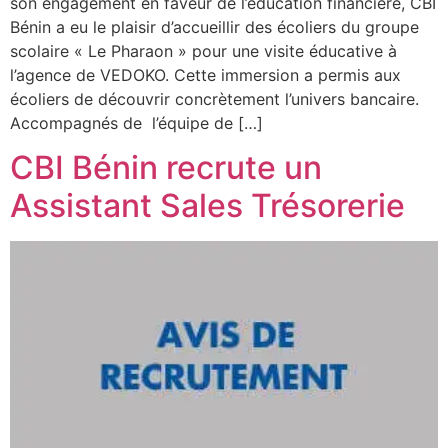
son engagement en faveur de l’éducation financière, CBI
Bénin a eu le plaisir d’accueillir des écoliers du groupe
scolaire « Le Pharaon » pour une visite éducative à
l’agence de VEDOKO. Cette immersion a permis aux
écoliers de découvrir concrètement l’univers bancaire.
Accompagnés de l’équipe de […]
CBI Bénin recrute un
Assistant Sales Trésorerie