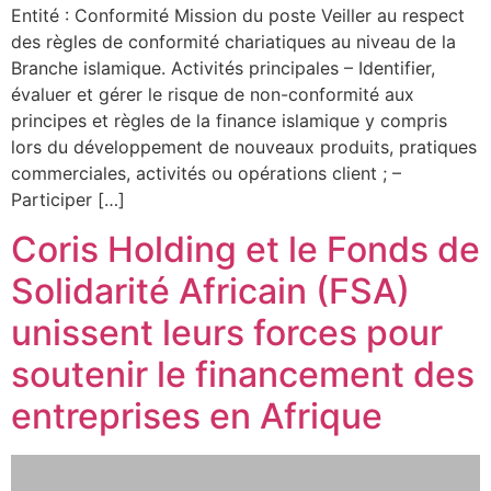
Entité : Conformité Mission du poste Veiller au respect
des règles de conformité chariatiques au niveau de la
Branche islamique. Activités principales – Identifier,
évaluer et gérer le risque de non-conformité aux
principes et règles de la finance islamique y compris
lors du développement de nouveaux produits, pratiques
commerciales, activités ou opérations client ; –
Participer […]
Coris Holding et le Fonds de
Solidarité Africain (FSA)
unissent leurs forces pour
soutenir le financement des
entreprises en Afrique