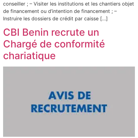
conseiller ; – Visiter les institutions et les chantiers objet
de financement ou d’intention de financement ; –
Instruire les dossiers de crédit par caisse […]
CBI Benin recrute un
Chargé de conformité
chariatique