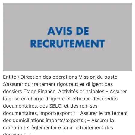
Entité : Direction des opérations Mission du poste
S’assurer du traitement rigoureux et diligent des
dossiers Trade Finance. Activités principales – Assurer
la prise en charge diligente et efficace des crédits
documentaires, des SBLC, et des remises
documentaires, import/export ; – Assurer le traitement
des domiciliations imports/exports ; – Assurer la
conformité règlementaire pour le traitement des
dossiers […]