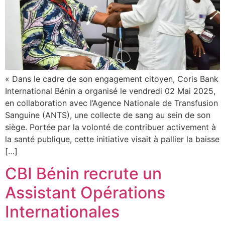
« Dans le cadre de son engagement citoyen, Coris Bank
International Bénin a organisé le vendredi 02 Mai 2025,
en collaboration avec l’Agence Nationale de Transfusion
Sanguine (ANTS), une collecte de sang au sein de son
siège. Portée par la volonté de contribuer activement à
la santé publique, cette initiative visait à pallier la baisse
[…]
CBI Bénin recrute un
Assistant Opérations
Internationales