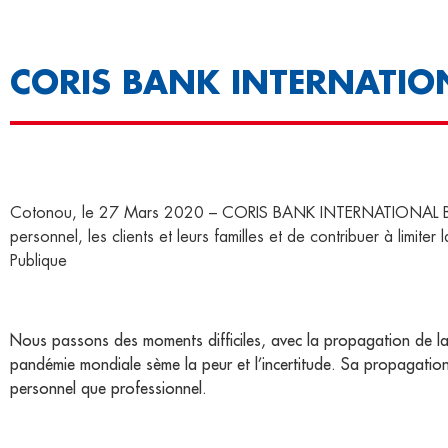
CORIS BANK INTERNATIO
Cotonou, le 27 Mars 2020 – CORIS BANK INTERNATIONAL BENIN 
personnel, les clients et leurs familles et de contribuer à limit
Publique
Nous passons des moments difficiles, avec la propagation de
pandémie mondiale sème la peur et l’incertitude. Sa propagation
personnel que professionnel.