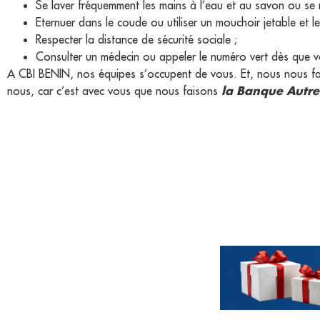
Se laver fréquemment les mains à l’eau et au savon ou se n
Eternuer dans le coude ou utiliser un mouchoir jetable et l
Respecter la distance de sécurité sociale ;
Consulter un médecin ou appeler le numéro vert dès que 
A CBI BENIN, nos équipes s’occupent de vous. Et, nous nous fai
la Banque Autr
nous, car c’est avec vous que nous faisons