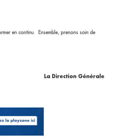
ormer en continu.
Ensemble, prenons soin de
La Direction Générale