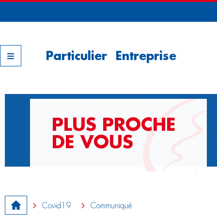
Nos filiales
Particulier
Entreprise
PLUS PROCHE
DE VOUS
Covid19
Communiqué