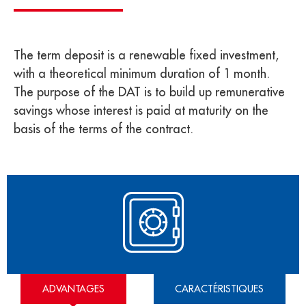
The term deposit is a renewable fixed investment,
with a theoretical minimum duration of 1 month.
The purpose of the DAT is to build up remunerative
savings whose interest is paid at maturity on the
basis of the terms of the contract.
ADVANTAGES
CARACTÉRISTIQUES