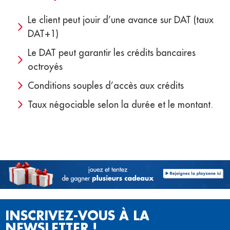
Le client peut jouir d’une avance sur DAT (taux
DAT+1)
Le DAT peut garantir les crédits bancaires
octroyés
Conditions souples d’accès aux crédits
Taux négociable selon la durée et le montant.
INSCRIVEZ-VOUS À LA
NEWSLETTER !