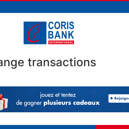
ange transactions